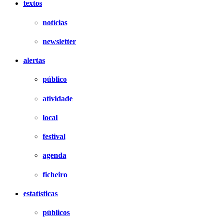
textos
notícias
newsletter
alertas
público
atividade
local
festival
agenda
ficheiro
estatísticas
públicos