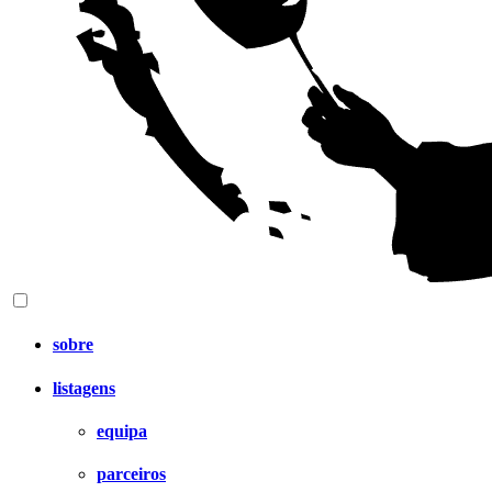
sobre
listagens
equipa
parceiros