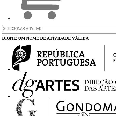
DIGITE UM NOME DE ATIVIDADE VÁLIDA