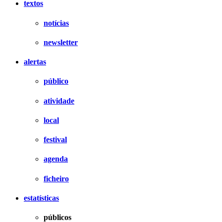
textos
notícias
newsletter
alertas
público
atividade
local
festival
agenda
ficheiro
estatísticas
públicos