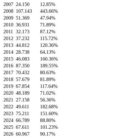
2007
24.150
12.85%
2008
107.143
443.66%
2009
51.369
47.94%
2010
36.931
71.89%
2011
32.173
87.12%
2012
37.232
115.72%
2013
44.812
120.36%
2014
28.738
64.13%
2015
46.083
160.36%
2016
87.350
189.55%
2017
70.432
80.63%
2018
57.679
81.89%
2019
67.854
117.64%
2020
48.189
71.02%
2021
27.158
56.36%
2022
49.611
182.68%
2023
75.211
151.60%
2024
66.789
88.80%
2025
67.611
101.23%
2026
60.967
90.17%