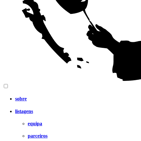
sobre
listagens
equipa
parceiros