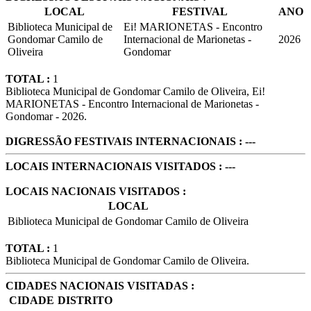
LOCAL
FESTIVAL
ANO
Biblioteca Municipal de
Ei! MARIONETAS - Encontro
Gondomar Camilo de
Internacional de Marionetas -
2026
Oliveira
Gondomar
TOTAL :
1
Biblioteca Municipal de Gondomar Camilo de Oliveira, Ei!
MARIONETAS - Encontro Internacional de Marionetas -
Gondomar - 2026.
DIGRESSÃO FESTIVAIS INTERNACIONAIS : ---
LOCAIS INTERNACIONAIS VISITADOS : ---
LOCAIS NACIONAIS VISITADOS :
LOCAL
Biblioteca Municipal de Gondomar Camilo de Oliveira
TOTAL :
1
Biblioteca Municipal de Gondomar Camilo de Oliveira.
CIDADES NACIONAIS VISITADAS :
CIDADE
DISTRITO