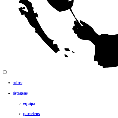
sobre
listagens
equipa
parceiros