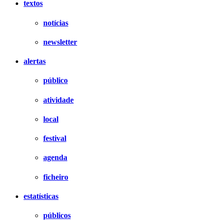
textos
notícias
newsletter
alertas
público
atividade
local
festival
agenda
ficheiro
estatísticas
públicos