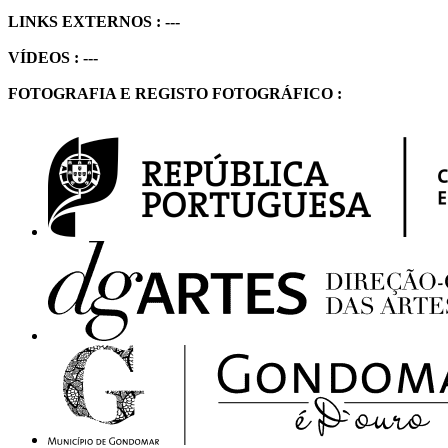
LINKS EXTERNOS : ---
VÍDEOS : ---
FOTOGRAFIA E REGISTO FOTOGRÁFICO :